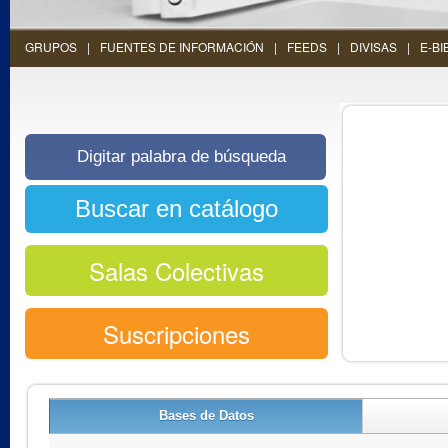
GRUPOS
FUENTES DE INFORMACIÓN
FEEDS
DIVISAS
E-BI
Salas Colectivas
Suscripciones