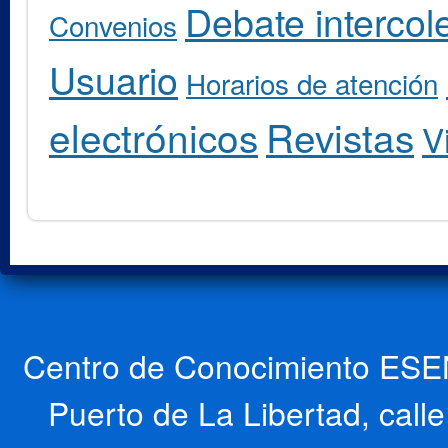
Debate intercole
Convenios
Usuario
Horarios de atención
electrónicos
Revistas
V
Centro de Conocimiento ESEN
Puerto de La Libertad, cal