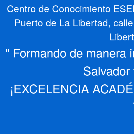
Centro de Conocimiento ESEN
Puerto de La Libertad, cal
Liber
" Formando de manera int
Salvador 
¡EXCELENCIA ACADÉ