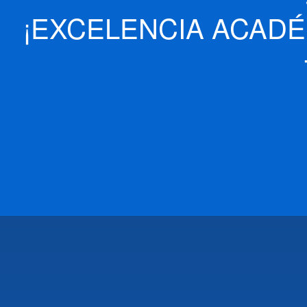
¡EXCELENCIA ACADÉ