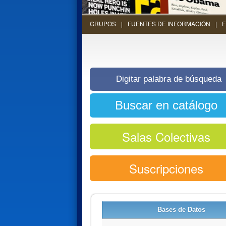
GRUPOS
FUENTES DE INFORMACIÓN
F
Salas Colectivas
Suscripciones