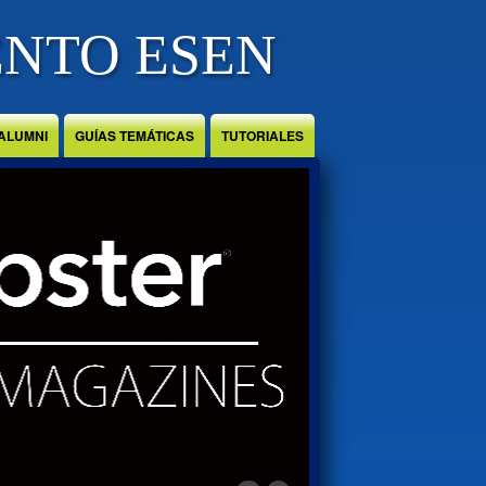
ENTO ESEN
ALUMNI
GUÍAS TEMÁTICAS
TUTORIALES