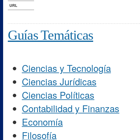
URL
Guías Temáticas
Ciencias y Tecnología
Ciencias Jurídicas
Ciencias Políticas
Contabilidad y Finanzas
Economía
Filosofía