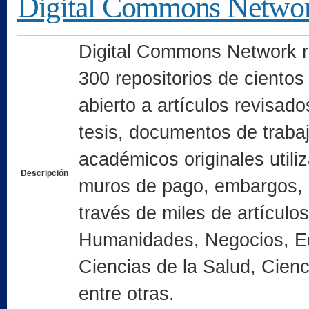
Digital Commons Netwo
Digital Commons Network re
300 repositorios de ciento
abierto a artículos revisado
tesis, documentos de trabaj
académicos originales utili
Descripción
muros de pago, embargos, 
través de miles de artículo
Humanidades, Negocios, Ed
Ciencias de la Salud, Cienc
entre otras.