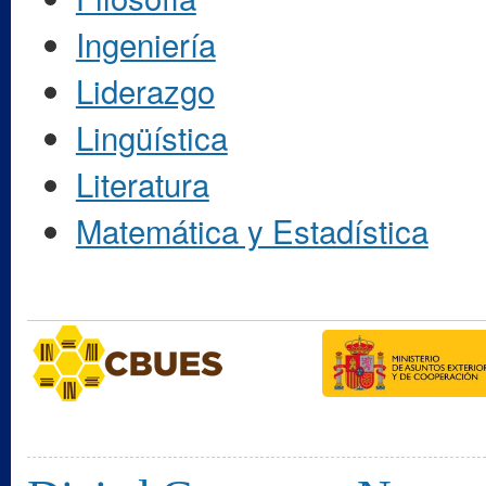
Ingeniería
Liderazgo
Lingüística
Literatura
Matemática y Estadística