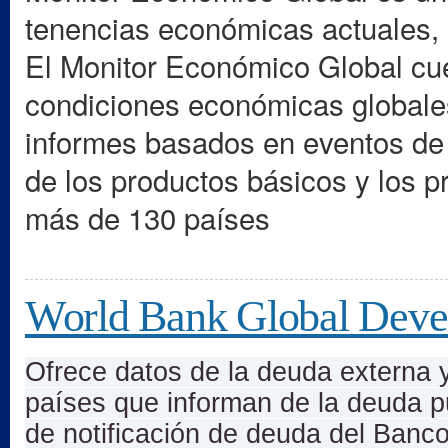
tenencias económicas actuales, 
El Monitor Económico Global cuen
condiciones económicas globales
informes basados en eventos de d
de los productos básicos y los 
más de 130 países
World Bank Global Deve
Ofrece datos de la deuda externa y
países que informan de la deuda p
de notificación de deuda del Banc