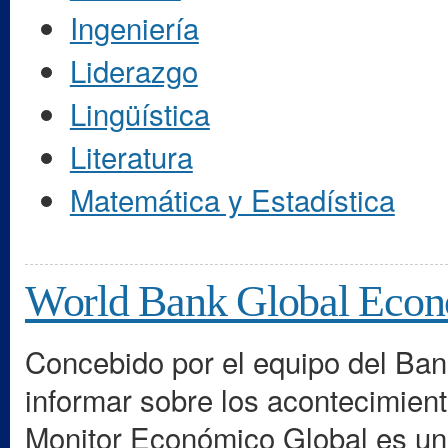
Ingeniería
Liderazgo
Lingüística
Literatura
Matemática y Estadística
World Bank Global Econ
Concebido por el equipo del Ban
informar sobre los acontecimient
Monitor Económico Global es una 