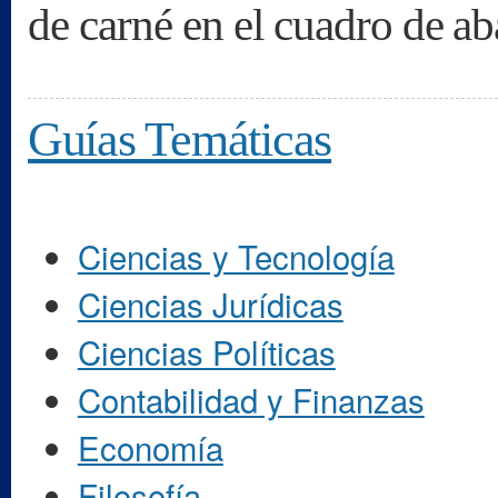
de carné en el cuadro de ab
Guías Temáticas
Ciencias y Tecnología
Ciencias Jurídicas
Ciencias Políticas
Contabilidad y Finanzas
Economía
Filosofía