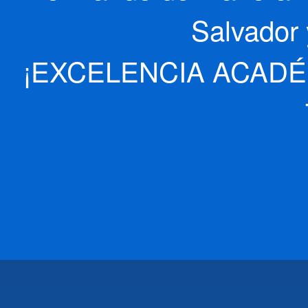
Salvador 
¡EXCELENCIA ACADÉ