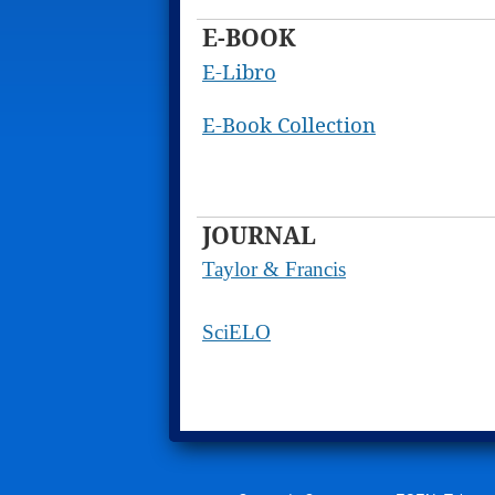
E-BOOK
E-Libro
E-Book Collection
JOURNAL
Taylor & Francis
SciELO