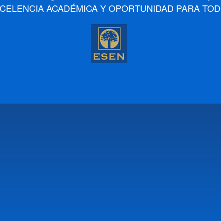
XCELENCIA ACADÉMICA Y OPORTUNIDAD PARA TOD