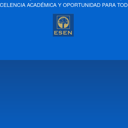
XCELENCIA ACADÉMICA Y OPORTUNIDAD PARA TOD