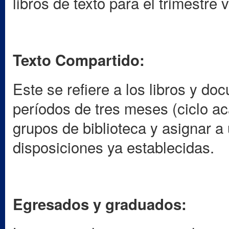
libros de texto para el trimestre 
Texto Compartido:
Este se refiere a los libros y do
períodos de tres meses (ciclo a
grupos de biblioteca y asignar a
disposiciones ya establecidas.
Egresados y graduados: