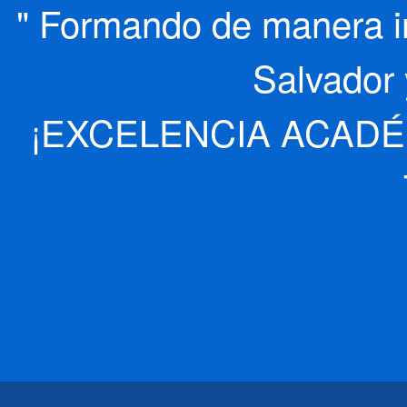
" Formando de manera int
Salvador 
¡EXCELENCIA ACADÉ