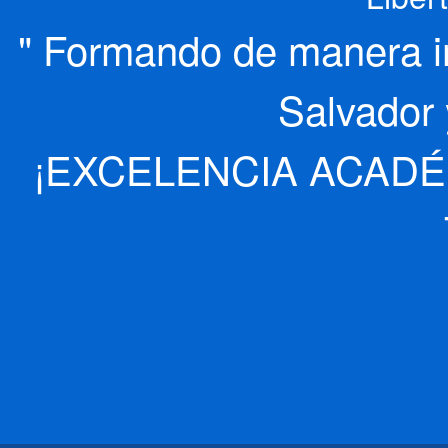
" Formando de manera int
Salvador 
¡EXCELENCIA ACADÉ