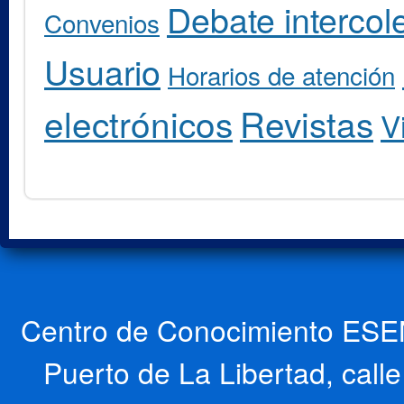
Debate intercole
Convenios
Usuario
Horarios de atención
electrónicos
Revistas
V
Centro de Conocimiento ESEN
Puerto de La Libertad, cal