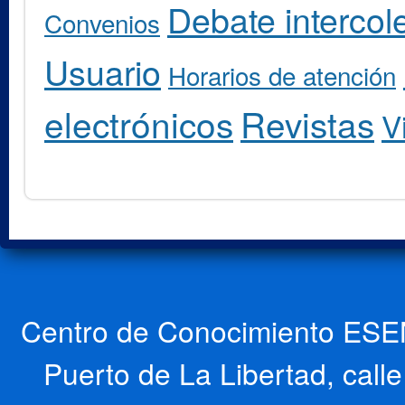
Debate intercole
Convenios
Usuario
Horarios de atención
electrónicos
Revistas
V
Centro de Conocimiento ESEN
Puerto de La Libertad, cal