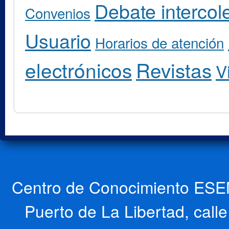
Debate intercole
Convenios
Usuario
Horarios de atención
electrónicos
Revistas
V
Centro de Conocimiento ESEN
Puerto de La Libertad, cal