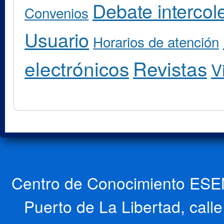
Debate intercole
Convenios
Usuario
Horarios de atención
electrónicos
Revistas
V
Centro de Conocimiento ESEN
Puerto de La Libertad, cal