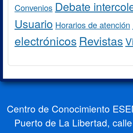
Debate intercole
Convenios
Usuario
Horarios de atención
electrónicos
Revistas
V
Centro de Conocimiento ESEN
Puerto de La Libertad, cal