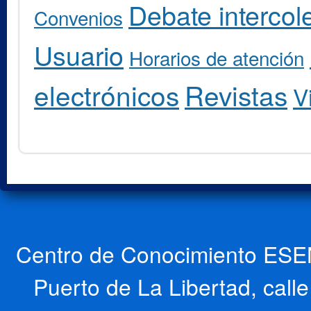
Debate intercole
Convenios
Usuario
Horarios de atención
electrónicos
Revistas
V
Centro de Conocimiento ESEN
Puerto de La Libertad, cal