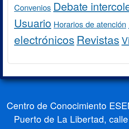
Debate intercole
Convenios
Usuario
Horarios de atención
electrónicos
Revistas
V
Centro de Conocimiento ESEN
Puerto de La Libertad, cal