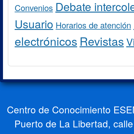
Debate intercole
Convenios
Usuario
Horarios de atención
electrónicos
Revistas
V
Centro de Conocimiento ESEN
Puerto de La Libertad, cal