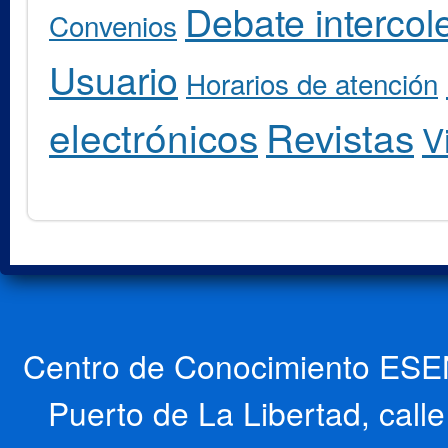
Debate intercole
Convenios
Usuario
Horarios de atención
electrónicos
Revistas
V
Centro de Conocimiento ESEN
Puerto de La Libertad, cal