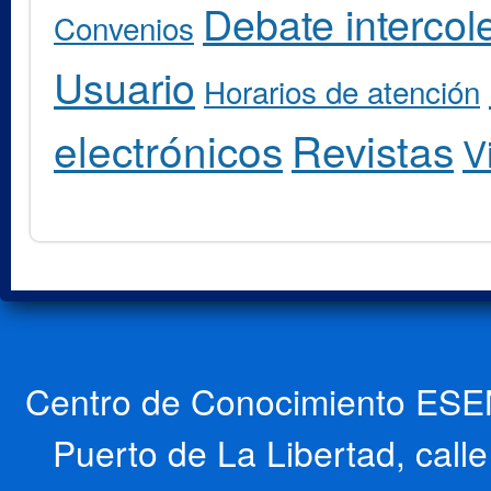
Debate intercole
Convenios
Usuario
Horarios de atención
electrónicos
Revistas
V
Centro de Conocimiento ESEN
Puerto de La Libertad, cal