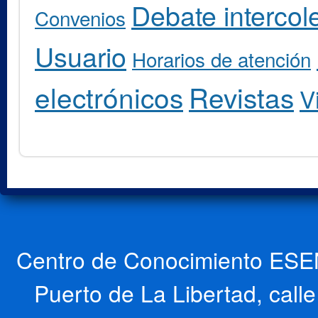
Debate intercole
Convenios
Usuario
Horarios de atención
electrónicos
Revistas
V
Centro de Conocimiento ESEN
Puerto de La Libertad, cal