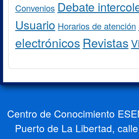
Debate intercole
Convenios
Usuario
Horarios de atención
electrónicos
Revistas
V
Centro de Conocimiento ESEN
Puerto de La Libertad, cal