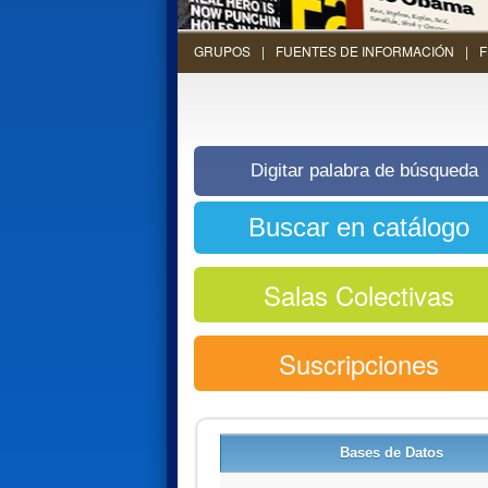
GRUPOS
FUENTES DE INFORMACIÓN
F
Salas Colectivas
Suscripciones