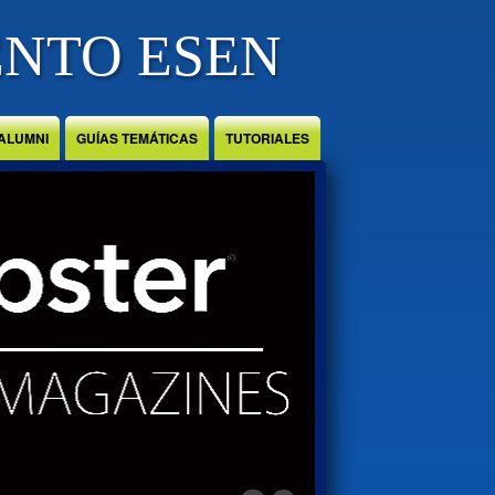
ENTO ESEN
ALUMNI
GUÍAS TEMÁTICAS
TUTORIALES