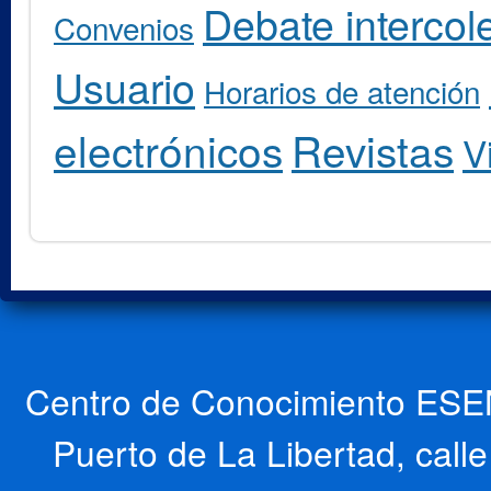
Debate intercole
Convenios
Usuario
Horarios de atención
electrónicos
Revistas
V
Centro de Conocimiento ESEN
Puerto de La Libertad, cal