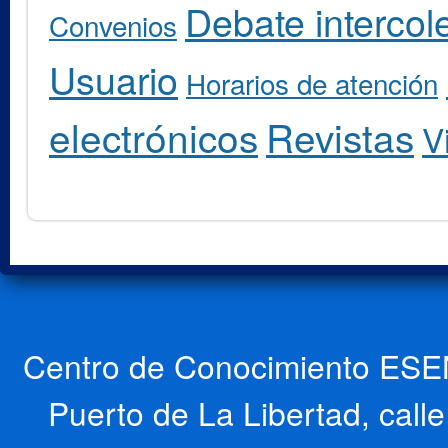
Debate intercole
Convenios
Usuario
Horarios de atención
electrónicos
Revistas
V
Centro de Conocimiento ESEN
Puerto de La Libertad, cal