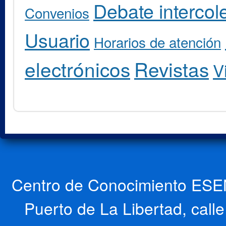
Debate intercole
Convenios
Usuario
Horarios de atención
electrónicos
Revistas
V
Centro de Conocimiento ESEN
Puerto de La Libertad, cal