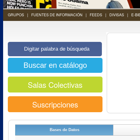
GRUPOS
FUENTES DE INFORMACIÓN
FEEDS
DIVISAS
E-BI
Salas Colectivas
Suscripciones