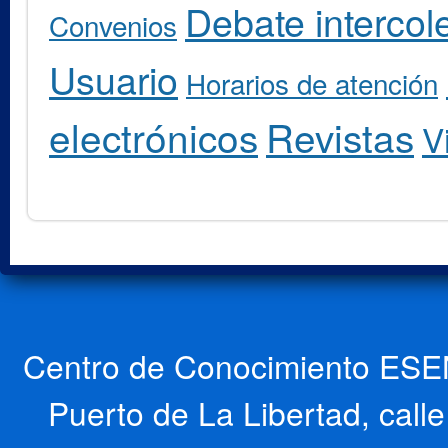
Debate intercole
Convenios
Usuario
Horarios de atención
electrónicos
Revistas
V
Centro de Conocimiento ESEN
Puerto de La Libertad, cal