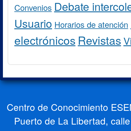
Debate intercole
Convenios
Usuario
Horarios de atención
electrónicos
Revistas
V
Centro de Conocimiento ESEN
Puerto de La Libertad, cal