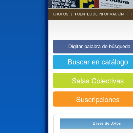
GRUPOS
FUENTES DE INFORMACIÓN
F
Salas Colectivas
Suscripciones