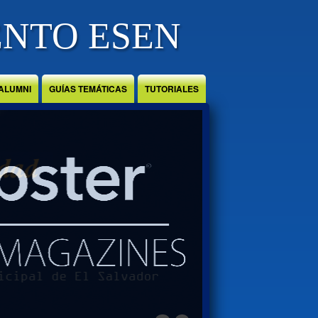
ENTO ESEN
ALUMNI
GUÍAS TEMÁTICAS
TUTORIALES