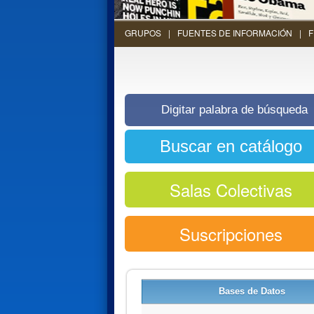
GRUPOS
FUENTES DE INFORMACIÓN
F
Salas Colectivas
Suscripciones