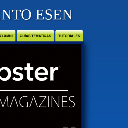
ENTO ESEN
ALUMNI
GUÍAS TEMÁTICAS
TUTORIALES