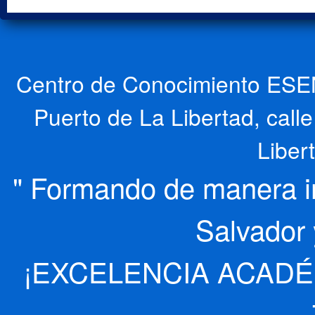
Centro de Conocimiento ESEN
Puerto de La Libertad, cal
Liber
" Formando de manera int
Salvador 
¡EXCELENCIA ACADÉ