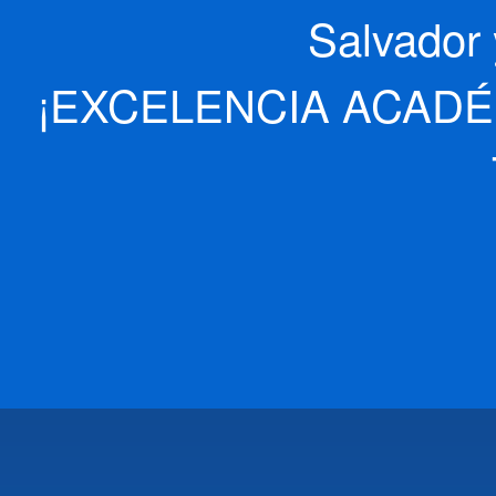
Salvador 
¡EXCELENCIA ACADÉ