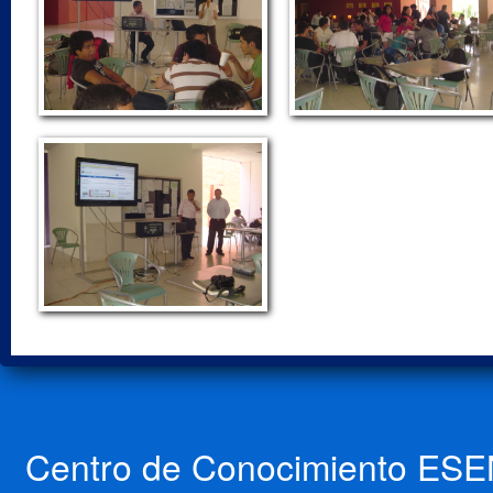
Centro de Conocimiento ESEN