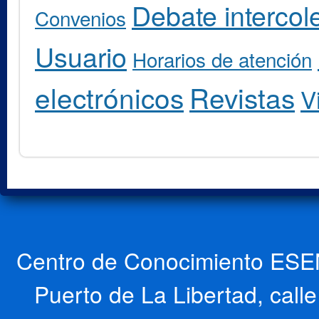
Debate intercole
Convenios
Usuario
Horarios de atención
electrónicos
Revistas
V
Centro de Conocimiento ESEN
Puerto de La Libertad, cal