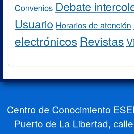
Debate intercole
Convenios
Usuario
Horarios de atención
electrónicos
Revistas
V
Centro de Conocimiento ESEN
Puerto de La Libertad, cal