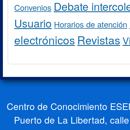
Debate intercole
Convenios
Usuario
Horarios de atención
electrónicos
Revistas
V
Centro de Conocimiento ESEN
Puerto de La Libertad, cal