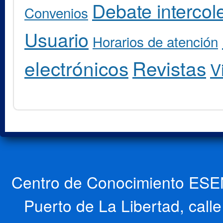
Debate intercole
Convenios
Usuario
Horarios de atención
electrónicos
Revistas
V
Centro de Conocimiento ESEN
Puerto de La Libertad, cal