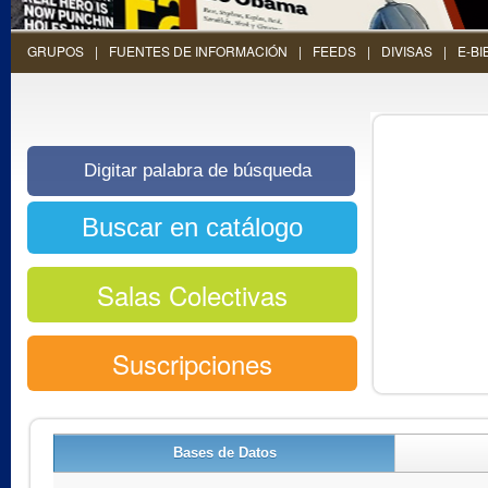
GRUPOS
FUENTES DE INFORMACIÓN
FEEDS
DIVISAS
E-BI
Salas Colectivas
Suscripciones