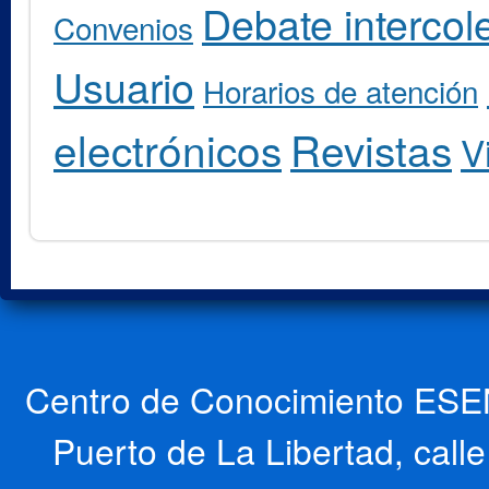
Debate intercole
Convenios
Usuario
Horarios de atención
electrónicos
Revistas
V
Centro de Conocimiento ESEN
Puerto de La Libertad, cal