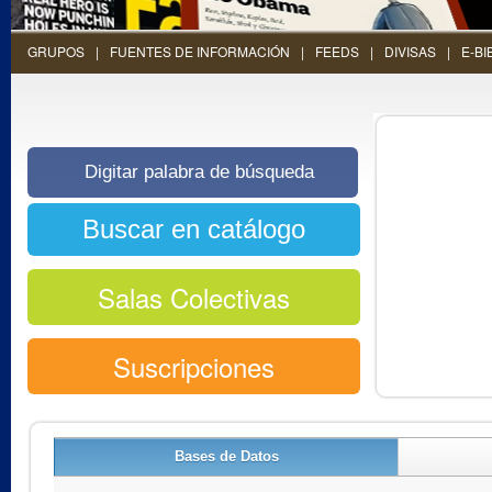
GRUPOS
FUENTES DE INFORMACIÓN
FEEDS
DIVISAS
E-BI
Salas Colectivas
Suscripciones