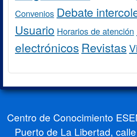
Debate intercole
Convenios
Usuario
Horarios de atención
electrónicos
Revistas
V
Centro de Conocimiento ESEN
Puerto de La Libertad, cal