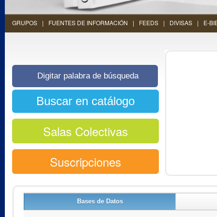
GRUPOS
FUENTES DE INFORMACIÓN
FEEDS
DIVISAS
E-BI
Salas Colectivas
Suscripciones